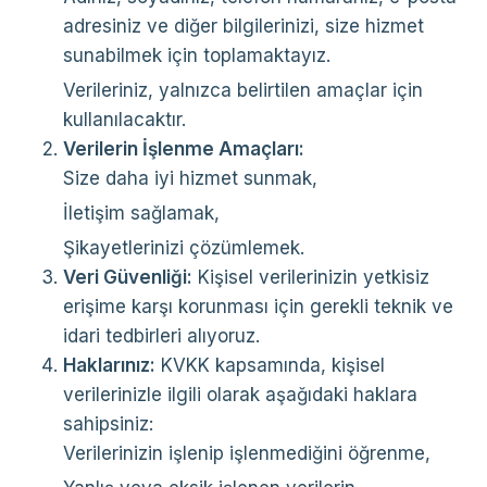
adresiniz ve diğer bilgilerinizi, size hizmet
sunabilmek için toplamaktayız.
Verileriniz, yalnızca belirtilen amaçlar için
kullanılacaktır.
Verilerin İşlenme Amaçları:
Size daha iyi hizmet sunmak,
İletişim sağlamak,
Şikayetlerinizi çözümlemek.
Veri Güvenliği:
Kişisel verilerinizin yetkisiz
erişime karşı korunması için gerekli teknik ve
idari tedbirleri alıyoruz.
Haklarınız:
KVKK kapsamında, kişisel
verilerinizle ilgili olarak aşağıdaki haklara
sahipsiniz:
Verilerinizin işlenip işlenmediğini öğrenme,