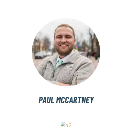
PAUL MCCARTNEY