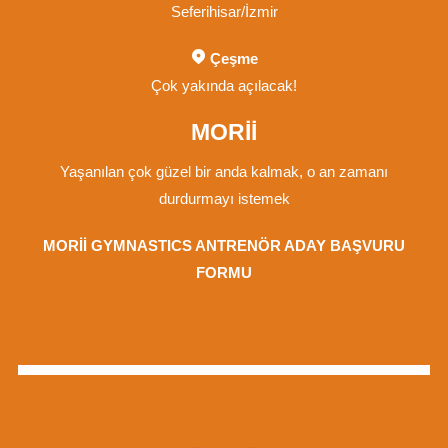
Seferihisar/İzmir
Çeşme
Çok yakında açılacak!
MORİİ
Yaşanılan çok güzel bir anda kalmak, o an zamanı
durdurmayı istemek
MORİİ GYMNASTICS ANTRENÖR ADAY BAŞVURU
FORMU