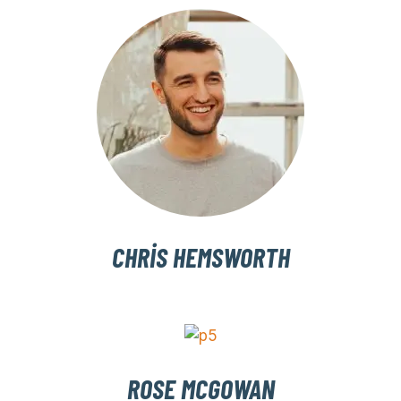
CHRIS HEMSWORTH
ROSE MCGOWAN