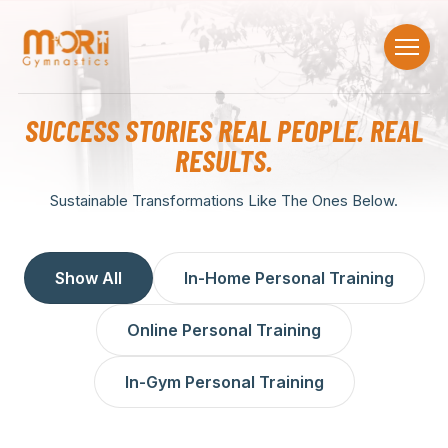
SUCCESS STORIES REAL PEOPLE. REAL
RESULTS.
Sustainable Transformations Like The Ones Below.
Show All
In-Home Personal Training
Online Personal Training
In-Gym Personal Training